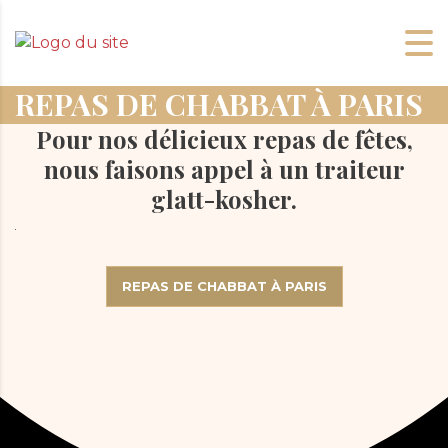
REPAS DE CHABBAT À PARIS
Pour nos délicieux repas de fêtes,
nous faisons appel à un traiteur
glatt-kosher.
REPAS DE CHABBAT À PARIS