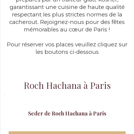
garantissant une cuisine de haute qualité
respectant les plus strictes normes de la
cacherout. Rejoignez-nous pour des fêtes
mémorables au cœur de Paris !
Pour réserver vos places veuillez cliquez sur
les boutons ci-dessous
Roch Hachana à Paris
Seder de Roch Hachana à Paris