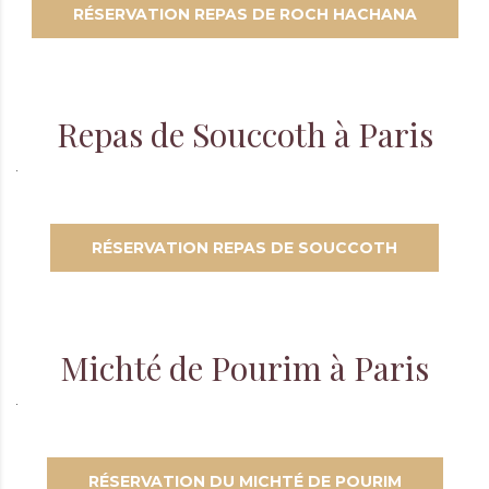
RÉSERVATION REPAS DE ROCH HACHANA
Repas de Souccoth à Paris
RÉSERVATION REPAS DE SOUCCOTH
Michté de Pourim à Paris
RÉSERVATION DU MICHTÉ DE POURIM