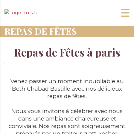
REPAS DE FÊTES
Repas de Fêtes à paris
Venez passer un moment inoubliable au
Beth Chabad Bastille avec nos délicieux
repas de fêtes.
Nous vous invitons à célébrer avec nous
dans une ambiance chaleureuse et
conviviale.
Nos repas sont soigneusement
préparés par un traiteur glatt-kosher,