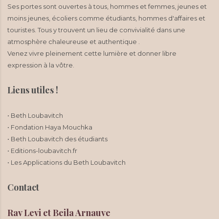
Ses portes sont ouvertes à tous, hommes et femmes, jeunes et
moins jeunes, écoliers comme étudiants, hommes d'affaires et
touristes. Tous y trouvent un lieu de convivialité dans une
atmosphère chaleureuse et authentique .
Venez vivre pleinement cette lumière et donner libre
expression à la vôtre.
Liens utiles !
• Beth Loubavitch
• Fondation Haya Mouchka
• Beth Loubavitch des étudiants
• Editions-loubavitch.fr
• Les Applications du Beth Loubavitch
Contact
Rav Levi et Beila Arnauve