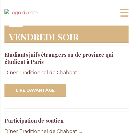
VENDREDI SOIR
Etudiants juifs étrangers ou de province qui
étudient à Paris
Dîner Traditionnel de Chabbat ....
LIRE DAVANTAGE
Participation de soutien
Dîner Traditionnel de Chabbat ....