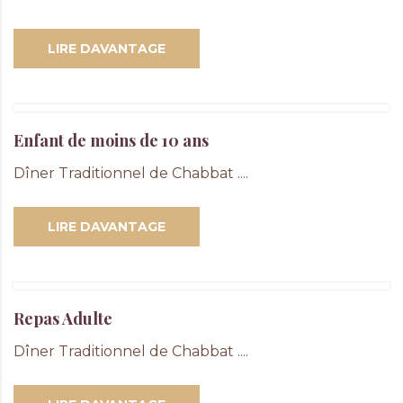
LIRE DAVANTAGE
Enfant de moins de 10 ans
Dîner Traditionnel de Chabbat ....
LIRE DAVANTAGE
Repas Adulte
Dîner Traditionnel de Chabbat ....