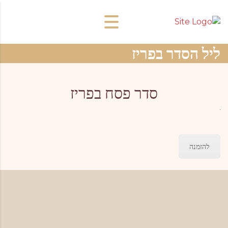
ליל הסדר בפריז
סדר פסח בפריז
להזמנה